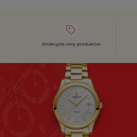
Atrakcyjne ceny produktów