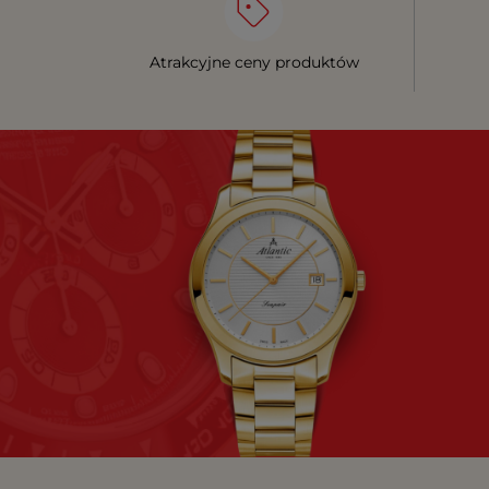
Atrakcyjne ceny produktów