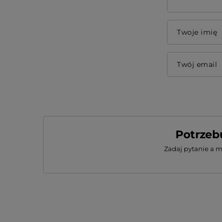
Twoje imię
Twój email
Potrzeb
Zadaj pytanie a 