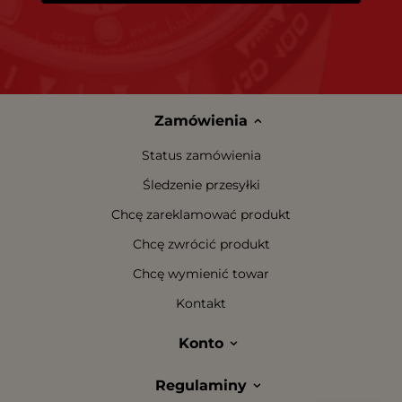
Zamówienia
Status zamówienia
Śledzenie przesyłki
Chcę zareklamować produkt
Chcę zwrócić produkt
Chcę wymienić towar
Kontakt
Konto
Regulaminy