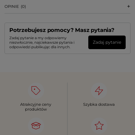
OPINIE
(0)
Potrzebujesz pomocy? Masz pytania?
Zadaj pytanie a my odpowiemy
Zadaj pytanie
niezwłocznie, najciekawsze pytania i
odpowiedzi publikując dla innych.
Atrakcyjne ceny
Szybka dostawa
produktów