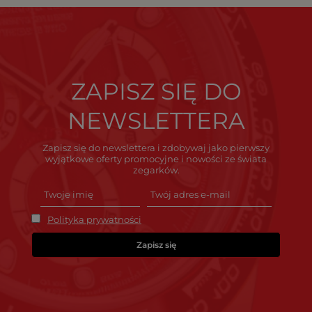
ZAPISZ SIĘ DO
NEWSLETTERA
Zapisz się do newslettera i zdobywaj jako pierwszy
wyjątkowe oferty promocyjne i nowości ze świata
zegarków.
Polityka prywatności
Zapisz się