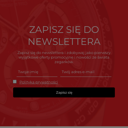
ZAPISZ SIĘ DO
NEWSLETTERA
Zapisz się do newslettera i zdobywaj jako pierwszy
wyjątkowe oferty promocyjne i nowości ze świata
zegarków.
Polityka prywatności
Zapisz się