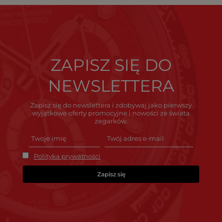
ZAPISZ SIĘ DO
NEWSLETTERA
Zapisz się do newslettera i zdobywaj jako pierwszy
wyjątkowe oferty promocyjne i nowości ze świata
zegarków.
Polityka prywatności
Zapisz się