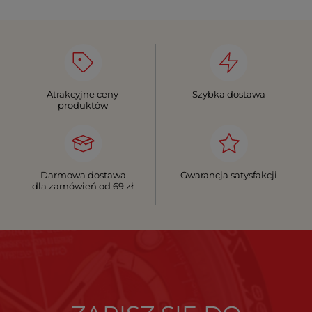
Atrakcyjne ceny
Szybka dostawa
produktów
Darmowa dostawa
Gwarancja satysfakcji
dla zamówień od 69 zł