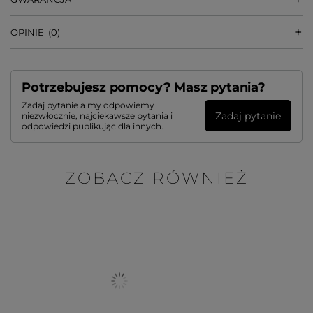
OPINIE
(0)
Potrzebujesz pomocy? Masz pytania?
Zadaj pytanie a my odpowiemy
Zadaj pytanie
niezwłocznie, najciekawsze pytania i
odpowiedzi publikując dla innych.
ZOBACZ RÓWNIEŻ