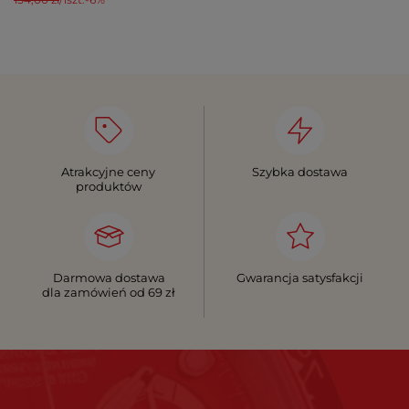
Atrakcyjne ceny
Szybka dostawa
produktów
Darmowa dostawa
Gwarancja satysfakcji
dla zamówień od 69 zł