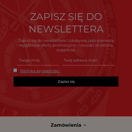
ZAPISZ SIĘ DO
NEWSLETTERA
Zapisz się do newslettera i zdobywaj jako pierwszy
wyjątkowe oferty promocyjne i nowości ze świata
zegarków.
Polityka prywatności
Zapisz się
Zamówienia