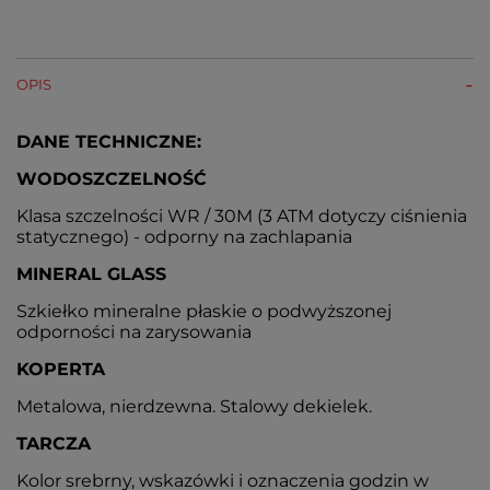
OPIS
DANE TECHNICZNE:
WODOSZCZELNOŚĆ
Klasa szczelności WR / 30M (3 ATM dotyczy ciśnienia
statycznego) - odporny na zachlapania
MINERAL GLASS
Szkiełko mineralne płaskie o podwyższonej
odporności na zarysowania
KOPERTA
Metalowa, nierdzewna. Stalowy dekielek.
TARCZA
Kolor srebrny, wskazówki i oznaczenia godzin w