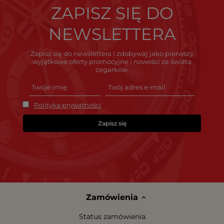
ZAPISZ SIĘ DO
NEWSLETTERA
Zapisz się do newslettera i zdobywaj jako pierwszy
wyjątkowe oferty promocyjne i nowości ze świata
zegarków.
Polityka prywatności
Zapisz się
Zamówienia
Status zamówienia