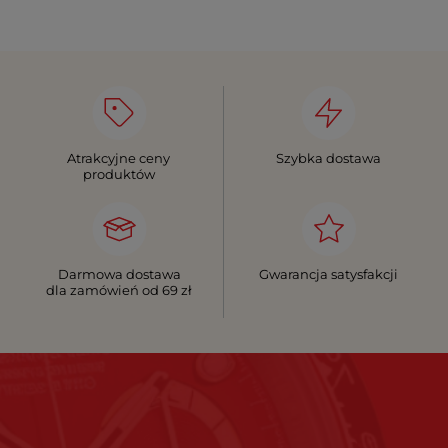
Atrakcyjne ceny
Szybka dostawa
produktów
Darmowa dostawa
Gwarancja satysfakcji
dla zamówień od 69 zł