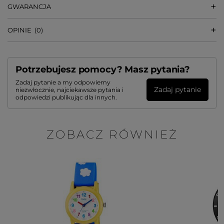
GWARANCJA
OPINIE
(0)
Potrzebujesz pomocy? Masz pytania?
Zadaj pytanie a my odpowiemy
Zadaj pytanie
niezwłocznie, najciekawsze pytania i
odpowiedzi publikując dla innych.
ZOBACZ RÓWNIEŻ