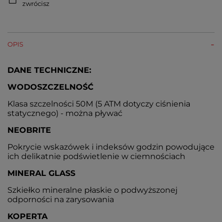
zwrócisz
OPIS
DANE TECHNICZNE:
WODOSZCZELNOŚĆ
Klasa szczelności 50M (5 ATM dotyczy ciśnienia
statycznego) - można pływać
NEOBRITE
Pokrycie wskazówek i indeksów godzin powodujące
ich delikatnie podświetlenie w ciemnościach
MINERAL GLASS
Szkiełko mineralne płaskie o podwyższonej
odporności na zarysowania
KOPERTA