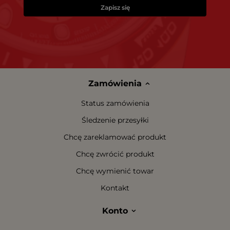
Zapisz się
Zamówienia
Status zamówienia
Śledzenie przesyłki
Chcę zareklamować produkt
Chcę zwrócić produkt
Chcę wymienić towar
Kontakt
Konto