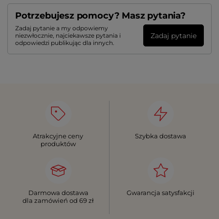
Potrzebujesz pomocy? Masz pytania?
Zadaj pytanie a my odpowiemy
Zadaj pytanie
niezwłocznie, najciekawsze pytania i
odpowiedzi publikując dla innych.
Atrakcyjne ceny
Szybka dostawa
produktów
Darmowa dostawa
Gwarancja satysfakcji
dla zamówień od 69 zł