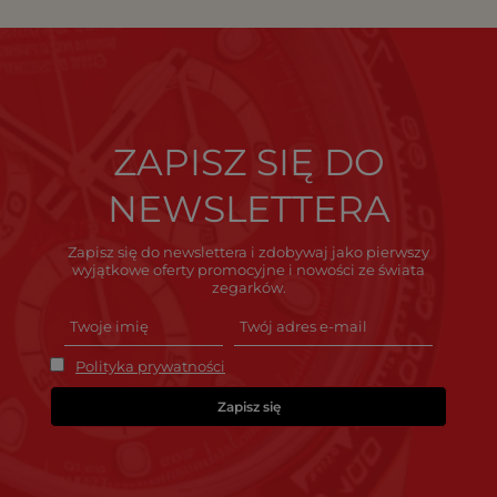
ZAPISZ SIĘ DO
NEWSLETTERA
Zapisz się do newslettera i zdobywaj jako pierwszy
wyjątkowe oferty promocyjne i nowości ze świata
zegarków.
Polityka prywatności
Zapisz się