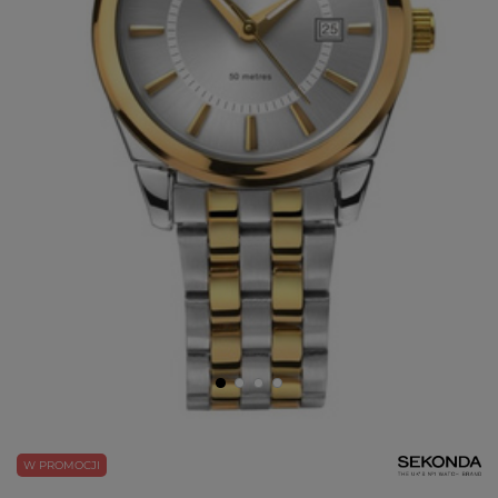
W PROMOCJI