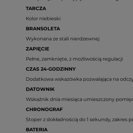
TARCZA
Kolor niebieski
BRANSOLETA
Wykonana ze stali nierdzewnej
ZAPIĘCIE
Pełne, zamknięte, z możliwością regulacji
CZAS 24-GODZINNY
Dodatkowa wskazówka pozwalająca na odczy
DATOWNIK
Wskaźnik dnia miesiąca umieszczony pomiędz
CHRONOGRAF
Stoper z dokładnością do 1 sekundy, zakres 
BATERIA