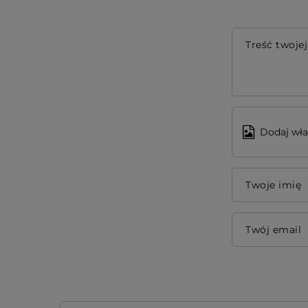
Treść twojej
Dodaj wła
Twoje imię
Twój email