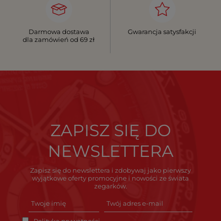
Darmowa dostawa
Gwarancja satysfakcji
dla zamówień od 69 zł
ZAPISZ SIĘ DO
NEWSLETTERA
Zapisz się do newslettera i zdobywaj jako pierwszy
wyjątkowe oferty promocyjne i nowości ze świata
zegarków.