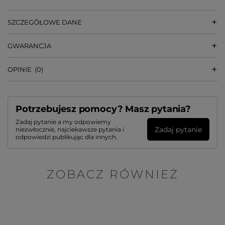
SZCZEGÓŁOWE DANE
GWARANCJA
OPINIE
(0)
Potrzebujesz pomocy? Masz pytania?
Zadaj pytanie a my odpowiemy
Zadaj pytanie
niezwłocznie, najciekawsze pytania i
odpowiedzi publikując dla innych.
ZOBACZ RÓWNIEŻ