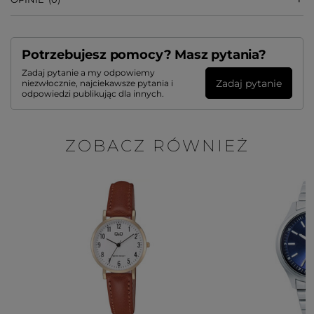
Potrzebujesz pomocy? Masz pytania?
Zadaj pytanie a my odpowiemy
Zadaj pytanie
niezwłocznie, najciekawsze pytania i
odpowiedzi publikując dla innych.
ZOBACZ RÓWNIEŻ