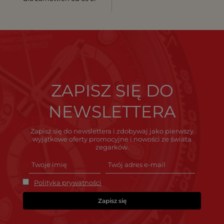
ZAPISZ SIĘ DO
NEWSLETTERA
Zapisz się do newslettera i zdobywaj jako pierwszy
wyjątkowe oferty promocyjne i nowości ze świata
zegarków.
Polityka prywatności
Zapisz się