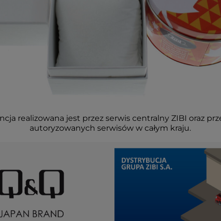
cja realizowana jest przez serwis centralny ZIBI oraz prz
autoryzowanych serwisów w całym kraju.