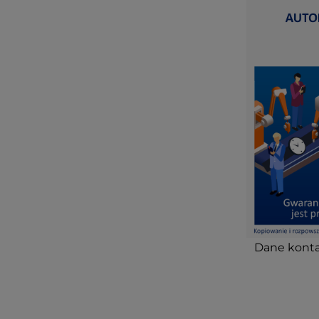
Dane konta