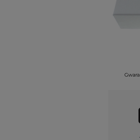
Gwaran