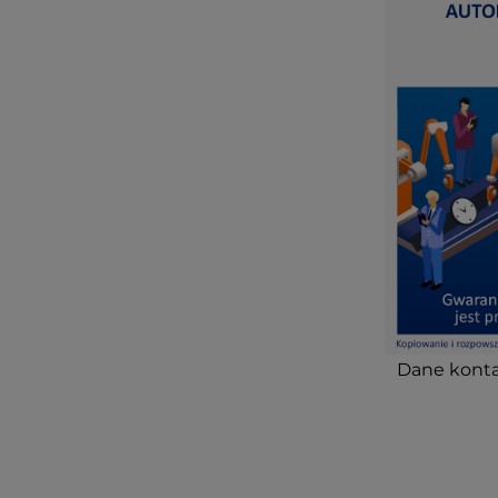
Dane konta