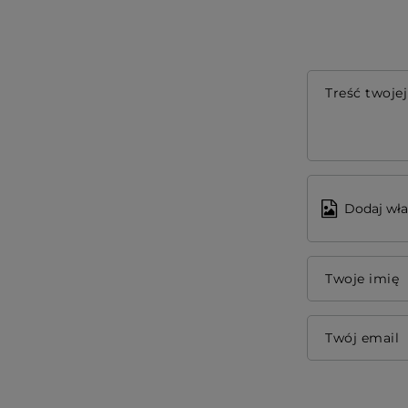
Treść twojej
Dodaj wła
Twoje imię
Twój email