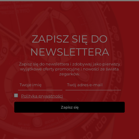
ZAPISZ SIĘ DO
NEWSLETTERA
Zapisz się do newslettera i zdobywaj jako pierwszy
wyjątkowe oferty promocyjne i nowości ze świata
zegarków.
Polityka prywatności
Zapisz się