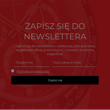
ZAPISZ SIĘ DO
NEWSLETTERA
Zapisz się do newslettera i zdobywaj jako pierwszy
wyjątkowe oferty promocyjne i nowości ze świata
zegarków.
Polityka prywatności
Zapisz się