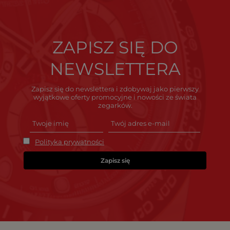
ZAPISZ SIĘ DO
NEWSLETTERA
Zapisz się do newslettera i zdobywaj jako pierwszy
wyjątkowe oferty promocyjne i nowości ze świata
zegarków.
Polityka prywatności
Zapisz się