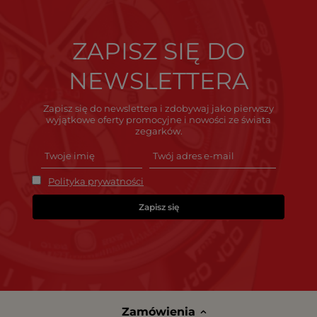
ZAPISZ SIĘ DO
NEWSLETTERA
Zapisz się do newslettera i zdobywaj jako pierwszy
wyjątkowe oferty promocyjne i nowości ze świata
zegarków.
Polityka prywatności
Zapisz się
Zamówienia