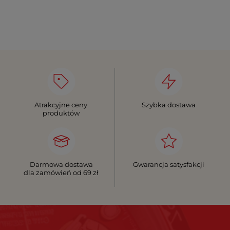
Atrakcyjne ceny
Szybka dostawa
produktów
Darmowa dostawa
Gwarancja satysfakcji
dla zamówień od 69 zł