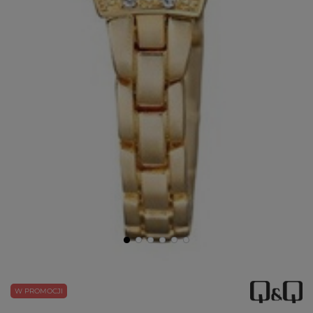
W PROMOCJI