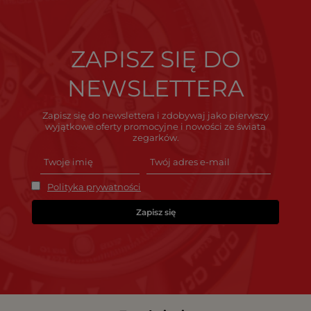
ZAPISZ SIĘ DO
NEWSLETTERA
Zapisz się do newslettera i zdobywaj jako pierwszy
wyjątkowe oferty promocyjne i nowości ze świata
zegarków.
Polityka prywatności
Zapisz się