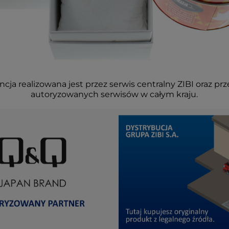
cja realizowana jest przez serwis centralny ZIBI oraz prz
autoryzowanych serwisów w całym kraju.