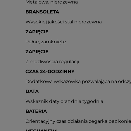
Metalowa, nierdzewna
BRANSOLETA
Wysokiej jakości stal nierdzewna
ZAPIĘCIE
Pełne, zamknięte
ZAPIĘCIE
Z możliwością regulacji
CZAS 24-GODZINNY
Dodatkowa wskazówka pozwalająca na odczy
DATA
Wskaźnik daty oraz dnia tygodnia
BATERIA
Orientacyjny czas działania zegarka bez konie