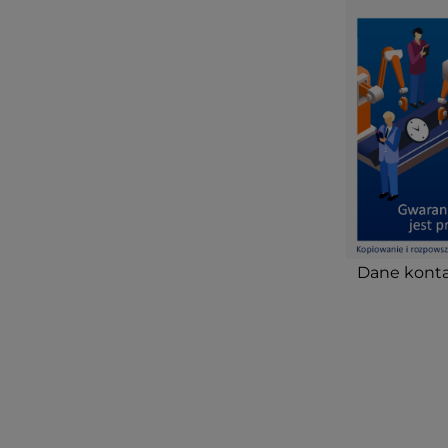
Dane konta