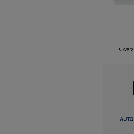
Gwaran