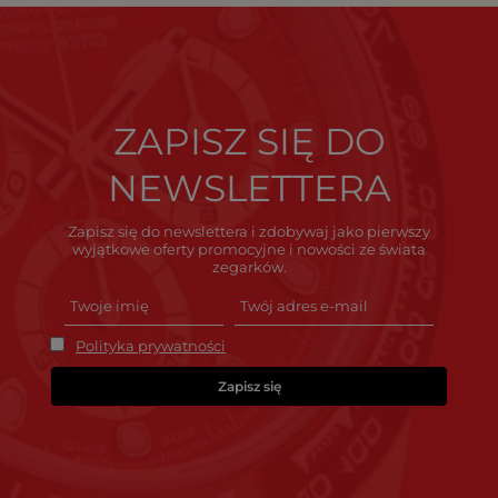
ZAPISZ SIĘ DO
NEWSLETTERA
Zapisz się do newslettera i zdobywaj jako pierwszy
wyjątkowe oferty promocyjne i nowości ze świata
zegarków.
Polityka prywatności
Zapisz się