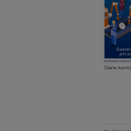
Dane konta