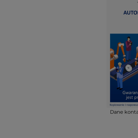
Dane konta