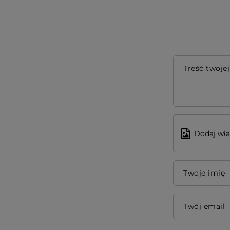
Treść twojej
Dodaj wła
Twoje imię
Twój email