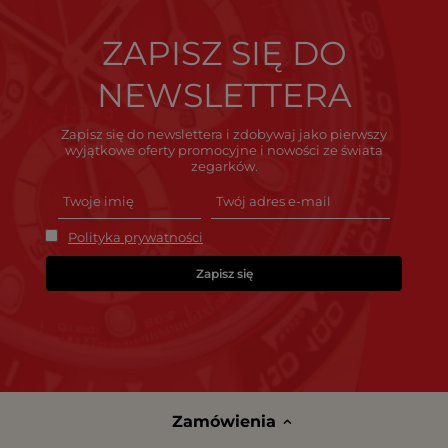
ZAPISZ SIĘ DO
NEWSLETTERA
Zapisz się do newslettera i zdobywaj jako pierwszy
wyjątkowe oferty promocyjne i nowości ze świata
zegarków.
Polityka prywatności
Zapisz się
Zamówienia