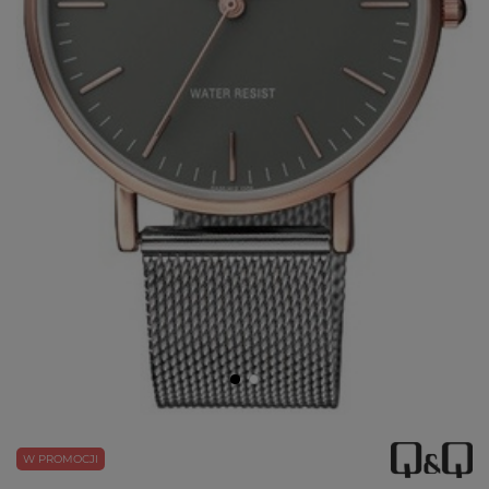
W PROMOCJI