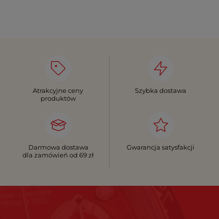
Atrakcyjne ceny
Szybka dostawa
produktów
Darmowa dostawa
Gwarancja satysfakcji
dla zamówień od 69 zł