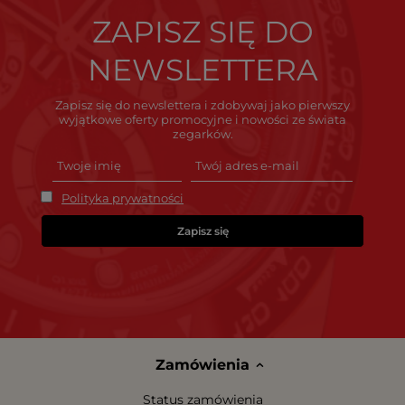
ZAPISZ SIĘ DO
NEWSLETTERA
Zapisz się do newslettera i zdobywaj jako pierwszy
wyjątkowe oferty promocyjne i nowości ze świata
zegarków.
Polityka prywatności
Zapisz się
Zamówienia
Status zamówienia