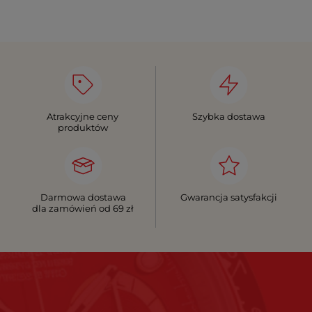
Atrakcyjne ceny
Szybka dostawa
produktów
Darmowa dostawa
Gwarancja satysfakcji
dla zamówień od 69 zł