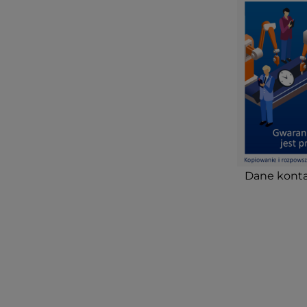
Dane konta