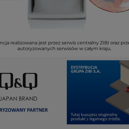
cja realizowana jest przez serwis centralny ZIBI oraz prz
autoryzowanych serwisów w całym kraju.