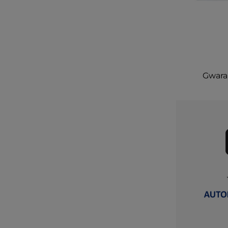
Gwaran