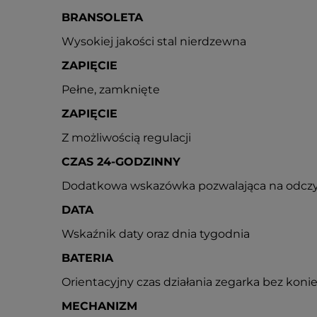
BRANSOLETA
Wysokiej jakości stal nierdzewna
ZAPIĘCIE
Pełne, zamknięte
ZAPIĘCIE
Z możliwością regulacji
CZAS 24-GODZINNY
Dodatkowa wskazówka pozwalająca na odczy
DATA
Wskaźnik daty oraz dnia tygodnia
BATERIA
Orientacyjny czas działania zegarka bez konie
MECHANIZM