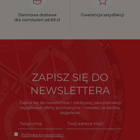
Darmowa dostawa
Gwarancja satysfakcji
dla zamówień od 69 zł
ZAPISZ SIĘ DO
NEWSLETTERA
Zapisz się do newslettera i zdobywaj jako pierwszy
wyjątkowe oferty promocyjne i nowości ze świata
zegarków.
Polityka prywatności