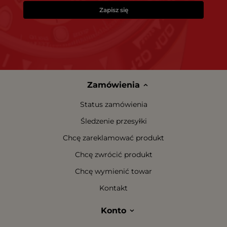
Zapisz się
Zamówienia
Status zamówienia
Śledzenie przesyłki
Chcę zareklamować produkt
Chcę zwrócić produkt
Chcę wymienić towar
Kontakt
Konto