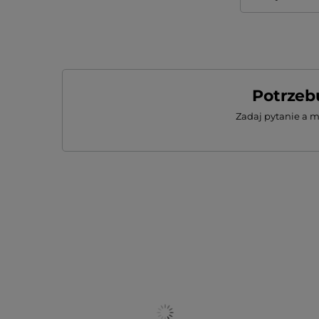
Potrzeb
Zadaj pytanie a 