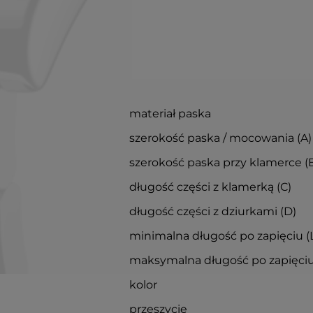
materiał paska
szerokość paska / mocowania (A)
szerokość paska przy klamerce (
długość części z klamerką (C)
długość części z dziurkami (D)
minimalna długość po zapięciu (
maksymalna długość po zapięciu
kolor
przeszycie