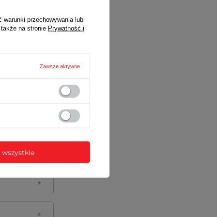
ć warunki przechowywania lub
 także na stronie
Prywatność i
Zawsze aktywne
 wszystkie