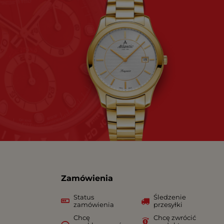
Zamówienia
Status
Śledzenie
zamówienia
przesyłki
Chcę
Chcę zwrócić