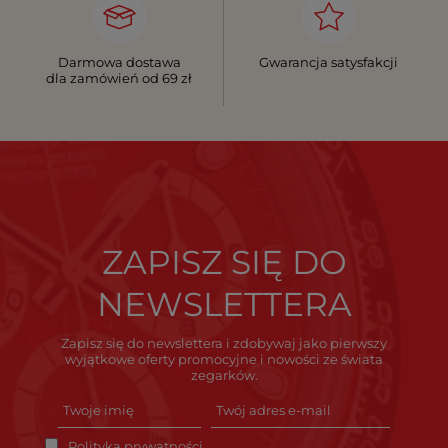
Darmowa dostawa
Gwarancja satysfakcji
dla zamówień od 69 zł
ZAPISZ SIĘ DO
NEWSLETTERA
Zapisz się do newslettera i zdobywaj jako pierwszy
wyjątkowe oferty promocyjne i nowości ze świata
zegarków.
Polityka prywatności