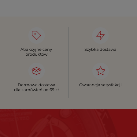
Atrakcyjne ceny
Szybka dostawa
produktów
Darmowa dostawa
Gwarancja satysfakcji
dla zamówień od 69 zł