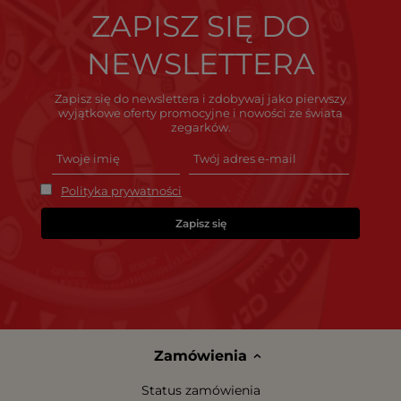
ZAPISZ SIĘ DO
NEWSLETTERA
Zapisz się do newslettera i zdobywaj jako pierwszy
wyjątkowe oferty promocyjne i nowości ze świata
zegarków.
Polityka prywatności
Zapisz się
Zamówienia
Status zamówienia