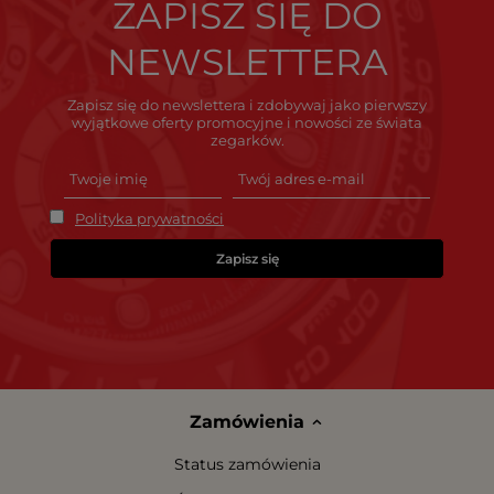
ZAPISZ SIĘ DO
NEWSLETTERA
Zapisz się do newslettera i zdobywaj jako pierwszy
wyjątkowe oferty promocyjne i nowości ze świata
zegarków.
Polityka prywatności
Zapisz się
Zamówienia
Status zamówienia