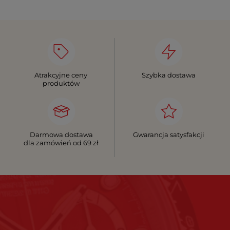
Atrakcyjne ceny
Szybka dostawa
produktów
Darmowa dostawa
Gwarancja satysfakcji
dla zamówień od 69 zł