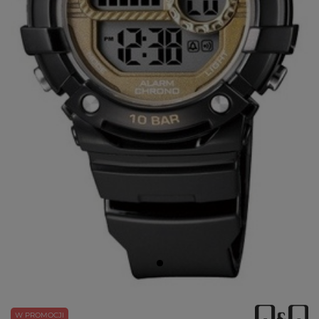
W PROMOCJI