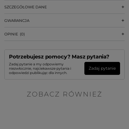
SZCZEGÓŁOWE DANE
GWARANCJA
OPINIE
(0)
Potrzebujesz pomocy? Masz pytania?
Zadaj pytanie a my odpowiemy
Zadaj pytanie
niezwłocznie, najciekawsze pytania i
odpowiedzi publikując dla innych.
ZOBACZ RÓWNIEŻ