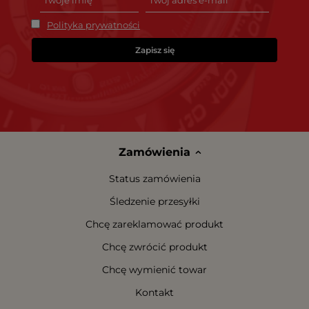
Polityka prywatności
Zapisz się
Zamówienia
Status zamówienia
Śledzenie przesyłki
Chcę zareklamować produkt
Chcę zwrócić produkt
Chcę wymienić towar
Kontakt