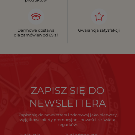
Darmowa dostawa
Gwarancja satysfakcji
dla zamówień od 69 zł
ZAPISZ SIĘ DO
NEWSLETTERA
Zapisz się do newslettera i zdobywaj jako pierwszy
wyjątkowe oferty promocyjne i nowości ze świata
zegarków.