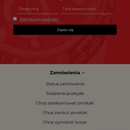
Polityka prywatności
Zapisz się
Zamówienia
Status zamówienia
Śledzenie przesyłki
Chcę zareklamować produkt
Chcę zwrócić produkt
Chcę wymienić towar