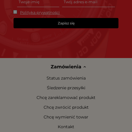
Polityka prywatności
Zapisz się
Zamówienia
Status zamówienia
Śledzenie przesyłki
Chcę zareklamować produkt
Chcę zwrócić produkt
Chcę wymienić towar
Kontakt