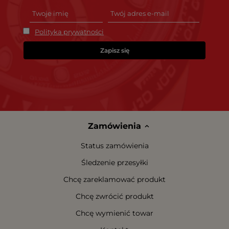
Polityka prywatności
Zapisz się
Zamówienia
Status zamówienia
Śledzenie przesyłki
Chcę zareklamować produkt
Chcę zwrócić produkt
Chcę wymienić towar