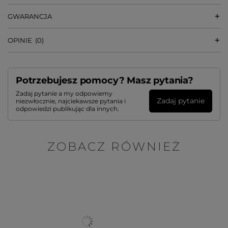
GWARANCJA
OPINIE
(0)
Potrzebujesz pomocy? Masz pytania?
Zadaj pytanie a my odpowiemy
Zadaj pytanie
niezwłocznie, najciekawsze pytania i
odpowiedzi publikując dla innych.
ZOBACZ RÓWNIEŻ