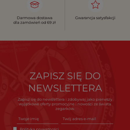
Darmowa dostawa
Gwarancja satysfakcji
dla zamówień od 69 zł
ZAPISZ SIĘ DO
NEWSLETTERA
Zapisz się do newslettera i zdobywaj jako pierwszy
wyjątkowe oferty promocyjne i nowości ze świata
zegarków.
Polityka prywatności