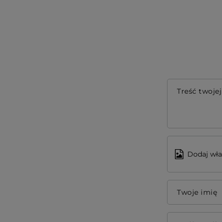
Treść twojej
Dodaj wła
Twoje imię