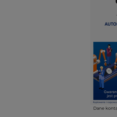
Dane konta