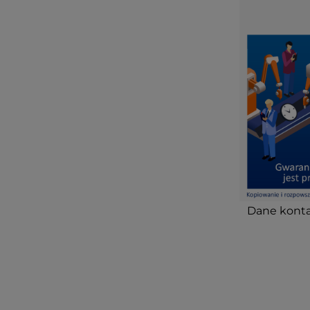
Dane konta