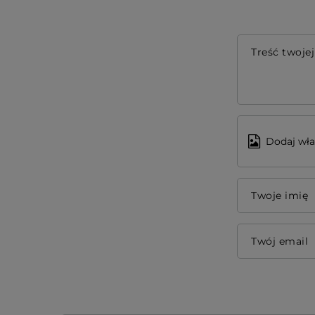
Treść twojej
Dodaj wła
Twoje imię
Twój email