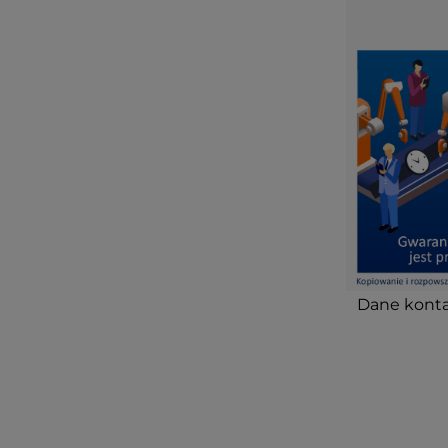
Dane konta