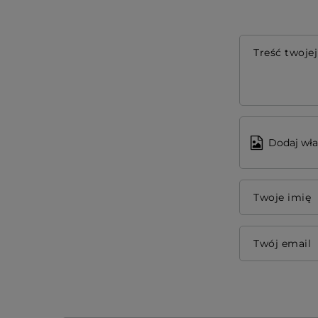
Treść twojej
Dodaj wła
Twoje imię
Twój email