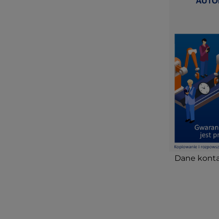
Dane konta