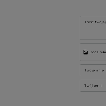
Treść twojej
Dodaj wła
Twoje imię
Twój email