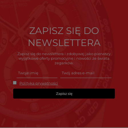
ZAPISZ SIĘ DO
NEWSLETTERA
Zapisz się do newslettera i zdobywaj jako pierwszy
wyjątkowe oferty promocyjne i nowości ze świata
zegarków.
Polityka prywatności
Zapisz się