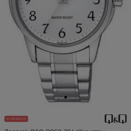
W PROMOCJI