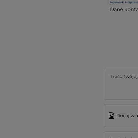
Dane konta
Treść twojej
Dodaj wła