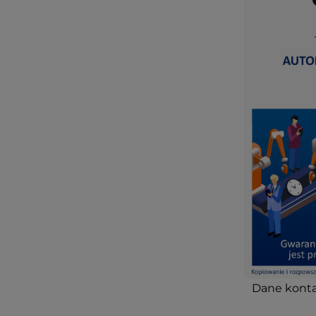
Dane konta