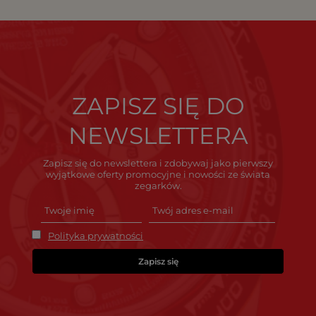
ZAPISZ SIĘ DO
NEWSLETTERA
Zapisz się do newslettera i zdobywaj jako pierwszy
wyjątkowe oferty promocyjne i nowości ze świata
zegarków.
Polityka prywatności
Zapisz się